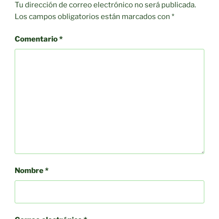
Tu dirección de correo electrónico no será publicada.
Los campos obligatorios están marcados con
*
Comentario
*
Nombre
*