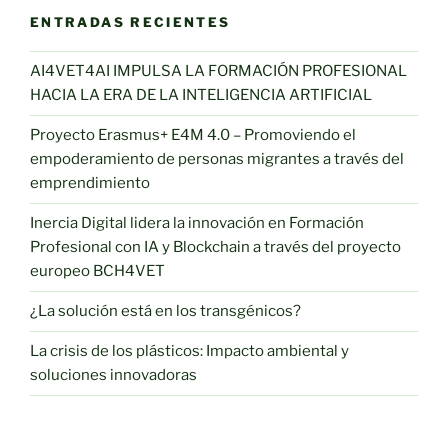
ENTRADAS RECIENTES
AI4VET4AI IMPULSA LA FORMACIÓN PROFESIONAL
HACIA LA ERA DE LA INTELIGENCIA ARTIFICIAL
Proyecto Erasmus+ E4M 4.0 – Promoviendo el
empoderamiento de personas migrantes a través del
emprendimiento
Inercia Digital lidera la innovación en Formación
Profesional con IA y Blockchain a través del proyecto
europeo BCH4VET
¿La solución está en los transgénicos?
La crisis de los plásticos: Impacto ambiental y
soluciones innovadoras