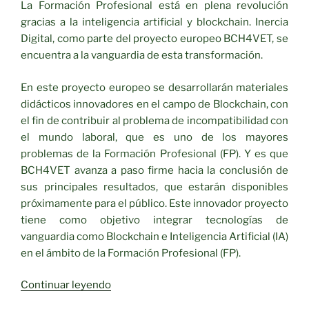
La Formación Profesional está en plena revolución
gracias a la inteligencia artificial y blockchain. Inercia
Digital, como parte del proyecto europeo BCH4VET, se
encuentra a la vanguardia de esta transformación.
En este proyecto europeo se desarrollarán materiales
didácticos innovadores en el campo de Blockchain, con
el fin de contribuir al problema de incompatibilidad con
el mundo laboral, que es uno de los mayores
problemas de la Formación Profesional (FP). Y es que
BCH4VET avanza a paso firme hacia la conclusión de
sus principales resultados, que estarán disponibles
próximamente para el público. Este innovador proyecto
tiene como objetivo integrar tecnologías de
vanguardia como Blockchain e Inteligencia Artificial (IA)
en el ámbito de la Formación Profesional (FP).
«Inercia
Continuar leyendo
Digital