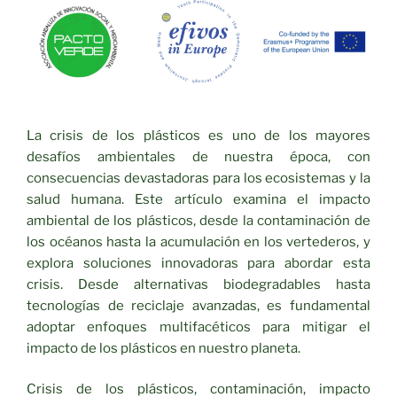
La crisis de los plásticos es uno de los mayores
desafíos ambientales de nuestra época, con
consecuencias devastadoras para los ecosistemas y la
salud humana. Este artículo examina el impacto
ambiental de los plásticos, desde la contaminación de
los océanos hasta la acumulación en los vertederos, y
explora soluciones innovadoras para abordar esta
crisis. Desde alternativas biodegradables hasta
tecnologías de reciclaje avanzadas, es fundamental
adoptar enfoques multifacéticos para mitigar el
impacto de los plásticos en nuestro planeta.
Crisis de los plásticos, contaminación, impacto