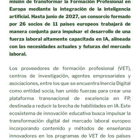
misión de transformar la Formación Profesional en
Europa mediante la integración de la inteligencia
artificial. Hasta junio de 2027, un consorcio formado
por 26 socios de 11 países europeos trabajará de
manera conjunta para impulsar el desarrollo de una
fuerza laboral altamente capacitada en IA, alineada
con las necesidades actuales y futuras del mercado
laboral.
Los proveedores de formación profesional (VET),
centros de investigación, agentes empresariales y
asociaciones, entre los que se encuentra Inercia Digital
como entidad socia, han unido fuerzas para crear una
plataforma transnacional de excelencia en FP,
destinada a reducir la brecha de habilidades en IA. Este
ecosistema de innovación educativa busca impulsar la
transformación digital del mercado laboral europeo
incorporando contenido y métodos de enseñanza
innovadores en los programas de VET de los países