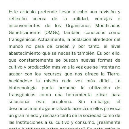
Este artículo pretende llevar a cabo una revisión y
reflexión acerca de la utilidad, ventajas e
inconvenientes de los Organismos Modificados
Genéticamente (OMGs), también conocidos como
transgénicos. Actualmente, la población alrededor del
mundo no para de crecer, y por tanto, el nivel
abastecimiento que se necesita también. Es por ello,
que constantemente se buscan nuevas formas de
cultivo y producción masiva a la vez que se intenta no
acabar con los recursos que nos ofrece la Tierra,
haciéndose la misión cada vez más difícil. La
biotecnología punta propone la utilización de
transgénicos como una herramienta eficaz para
solucionar este problema. Sin embargo, el
desconocimiento generalizado acerca de ellos provoca
un gran miedo y rechazo tanto de la sociedad como de
las Instituciones a su cultivo y consumo, ¿realmente