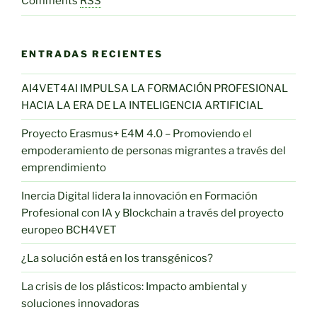
Comments
RSS
ENTRADAS RECIENTES
AI4VET4AI IMPULSA LA FORMACIÓN PROFESIONAL
HACIA LA ERA DE LA INTELIGENCIA ARTIFICIAL
Proyecto Erasmus+ E4M 4.0 – Promoviendo el
empoderamiento de personas migrantes a través del
emprendimiento
Inercia Digital lidera la innovación en Formación
Profesional con IA y Blockchain a través del proyecto
europeo BCH4VET
¿La solución está en los transgénicos?
La crisis de los plásticos: Impacto ambiental y
soluciones innovadoras