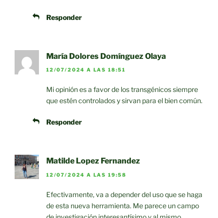
Responder
María Dolores Domínguez Olaya
12/07/2024 A LAS 18:51
Mi opinión es a favor de los transgénicos siempre
que estén controlados y sirvan para el bien común.
Responder
Matilde Lopez Fernandez
12/07/2024 A LAS 19:58
Efectivamente, va a depender del uso que se haga
de esta nueva herramienta. Me parece un campo
de investigación interesantísimo y al mismo