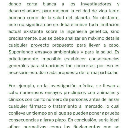
dando carta blanca a los investigadores y
desarrolladores para mejorar la calidad de vida tanto
humana como de la salud del planeta. No obstante,
esto no significa que se deba eliminar toda limitación
actual existente sobre la ingeniería genética, sino
precisamente, que se debe analizar en máximo detalle
cualquier proyecto propuesto para llevar a cabo.
Suponiendo ensayos ambientales y para la salud. Es
prácticamente imposible establecer consecuencias
generales para situaciones tan concretas, por eso es
necesario estudiar cada propuesta de forma particular.
Por ejemplo, en la investigación médica, se llevan a
cabo numerosos ensayos preclínicos con animales y
clínicos con cierto número de personas antes de lanzar
cualquier fármaco o tratamiento al mercado, lo cual
conlleva un tiempo en el que se pueden poner a prueba
consecuencias a largo plazo. En conclusión, sería ideal
afinar normativas como los Reglamentos que se