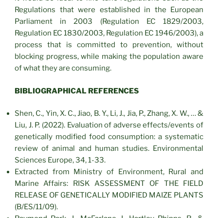
Regulations that were established in the European
Parliament in 2003 (Regulation EC 1829/2003,
Regulation EC 1830/2003, Regulation EC 1946/2003), a
process that is committed to prevention, without
blocking progress, while making the population aware
of what they are consuming.
BIBLIOGRAPHICAL REFERENCES
Shen, C., Yin, X. C., Jiao, B. Y., Li, J., Jia, P., Zhang, X. W., … &
Liu, J. P. (2022). Evaluation of adverse effects/events of
genetically modified food consumption: a systematic
review of animal and human studies. Environmental
Sciences Europe, 34, 1-33.
Extracted from Ministry of Environment, Rural and
Marine Affairs: RISK ASSESSMENT OF THE FIELD
RELEASE OF GENETICALLY MODIFIED MAIZE PLANTS
(B/ES/11/09).