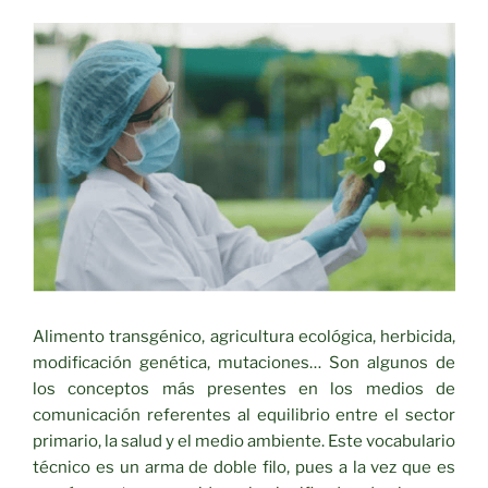
Alimento transgénico, agricultura ecológica, herbicida,
modificación genética, mutaciones… Son algunos de
los conceptos más presentes en los medios de
comunicación referentes al equilibrio entre el sector
primario, la salud y el medio ambiente. Este vocabulario
técnico es un arma de doble filo, pues a la vez que es