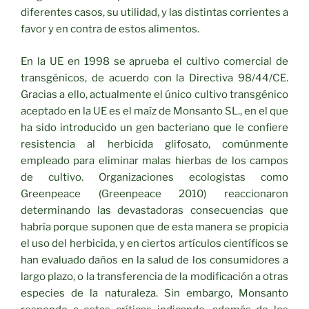
diferentes casos, su utilidad, y las distintas corrientes a
favor y en contra de estos alimentos.
En la UE en 1998 se aprueba el cultivo comercial de
transgénicos, de acuerdo con la Directiva 98/44/CE.
Gracias a ello, actualmente el único cultivo transgénico
aceptado en la UE es el maíz de Monsanto SL., en el que
ha sido introducido un gen bacteriano que le confiere
resistencia al herbicida glifosato, comúnmente
empleado para eliminar malas hierbas de los campos
de cultivo. Organizaciones ecologistas como
Greenpeace (Greenpeace 2010) reaccionaron
determinando las devastadoras consecuencias que
habría porque suponen que de esta manera se propicia
el uso del herbicida, y en ciertos artículos científicos se
han evaluado daños en la salud de los consumidores a
largo plazo, o la transferencia de la modificación a otras
especies de la naturaleza. Sin embargo, Monsanto