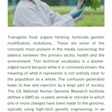
Transgenic food, organic farming, herbicide, genetic
modification, mutations… These are some of the
concepts most present in the media concerning the
balance between the primary sector, health and the
environment. This technical vocabulary is a double-
edged sword because while it is commonly known, the
meaning of what it represents is not entirely clear to
the population as a whole. The confusion generated
leads to fear and rejection by a large part of society.
The US National Human Genome Research Institute
defines a GMO as: «a plant, animal or microbe in which
one or more changes have been made to the genome,
typically using high-tech genetic engineering, in an