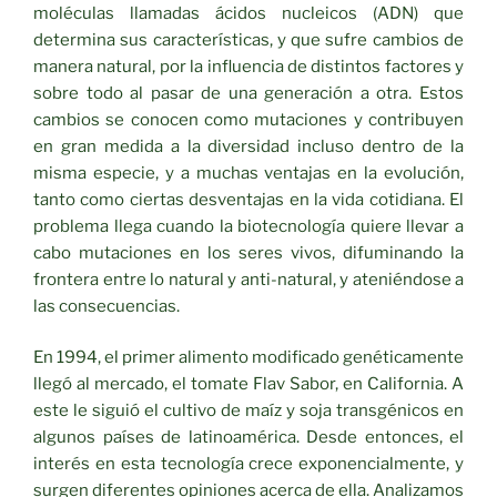
moléculas llamadas ácidos nucleicos (ADN) que
determina sus características, y que sufre cambios de
manera natural, por la influencia de distintos factores y
sobre todo al pasar de una generación a otra. Estos
cambios se conocen como mutaciones y contribuyen
en gran medida a la diversidad incluso dentro de la
misma especie, y a muchas ventajas en la evolución,
tanto como ciertas desventajas en la vida cotidiana. El
problema llega cuando la biotecnología quiere llevar a
cabo mutaciones en los seres vivos, difuminando la
frontera entre lo natural y anti-natural, y ateniéndose a
las consecuencias.
En 1994, el primer alimento modificado genéticamente
llegó al mercado, el tomate Flav Sabor, en California. A
este le siguió el cultivo de maíz y soja transgénicos en
algunos países de latinoamérica. Desde entonces, el
interés en esta tecnología crece exponencialmente, y
surgen diferentes opiniones acerca de ella. Analizamos