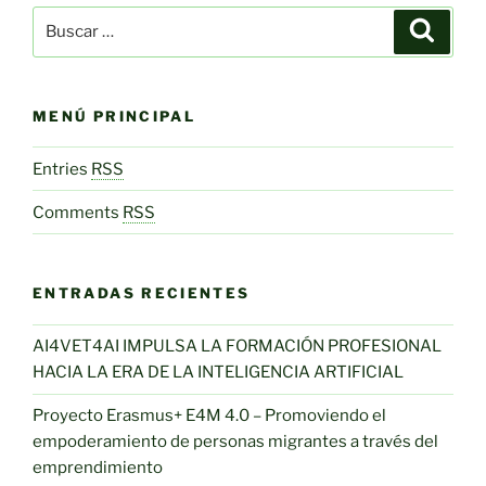
Buscar
Buscar
por:
MENÚ PRINCIPAL
Entries
RSS
Comments
RSS
ENTRADAS RECIENTES
AI4VET4AI IMPULSA LA FORMACIÓN PROFESIONAL
HACIA LA ERA DE LA INTELIGENCIA ARTIFICIAL
Proyecto Erasmus+ E4M 4.0 – Promoviendo el
empoderamiento de personas migrantes a través del
emprendimiento