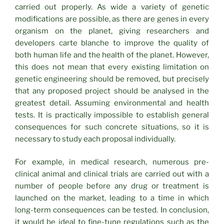
carried out properly. As wide a variety of genetic
modifications are possible, as there are genes in every
organism on the planet, giving researchers and
developers carte blanche to improve the quality of
both human life and the health of the planet. However,
this does not mean that every existing limitation on
genetic engineering should be removed, but precisely
that any proposed project should be analysed in the
greatest detail. Assuming environmental and health
tests. It is practically impossible to establish general
consequences for such concrete situations, so it is
necessary to study each proposal individually.
For example, in medical research, numerous pre-
clinical animal and clinical trials are carried out with a
number of people before any drug or treatment is
launched on the market, leading to a time in which
long-term consequences can be tested. In conclusion,
it would be ideal to fine-tune regulations such as the