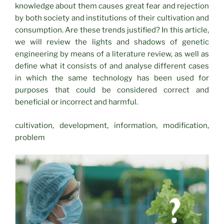
knowledge about them causes great fear and rejection
by both society and institutions of their cultivation and
consumption. Are these trends justified? In this article,
we will review the lights and shadows of genetic
engineering by means of a literature review, as well as
define what it consists of and analyse different cases
in which the same technology has been used for
purposes that could be considered correct and
beneficial or incorrect and harmful.
cultivation, development, information, modification,
problem