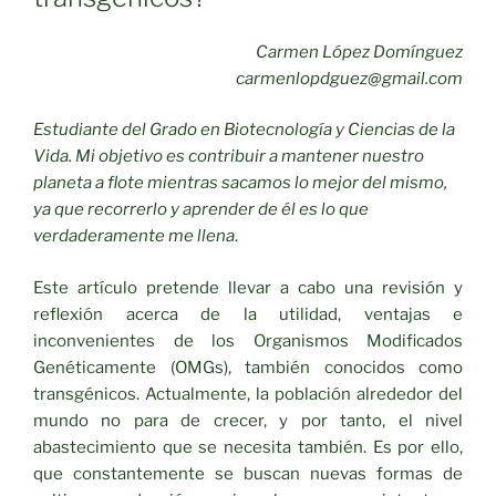
Carmen López Domínguez
carmenlopdguez@gmail.com
Estudiante del Grado en Biotecnología y Ciencias de la
Vida. Mi objetivo es contribuir a mantener nuestro
planeta a flote mientras sacamos lo mejor del mismo,
ya que recorrerlo y aprender de él es lo que
verdaderamente me llena
.
Este artículo pretende llevar a cabo una revisión y
reflexión acerca de la utilidad, ventajas e
inconvenientes de los Organismos Modificados
Genéticamente (OMGs), también conocidos como
transgénicos. Actualmente, la población alrededor del
mundo no para de crecer, y por tanto, el nivel
abastecimiento que se necesita también. Es por ello,
que constantemente se buscan nuevas formas de