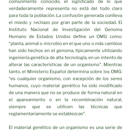
comúnmente conocido, el significado de lo que
verdaderamente representa no está del todo claro
para toda la población. La confusión generada conlleva
el miedo y rechazo por gran parte de la sociedad. El
Instituto Nacional de Investigación del Genoma
Humano de Estados Unidos define un OMG como:
“planta, animal o microbio en el que uno o más cambios
han sido hechos en el genoma, típicamente utilizando
ingeniería genética de alta tecnología, en un intento de
alterar las características de un organismo”. Mientras
tanto, el Ministerio Español determina sobre los OMG:
“es cualquier organismo, con excepción de los seres
humanos, cuyo material genético ha sido modificado
de una manera que no se produce de forma natural en
el apareamiento o en la recombinación natural,
siempre que se utilicen las técnicas que
reglamentariamente se establezcan”.
El material genético de un organismo es una serie de