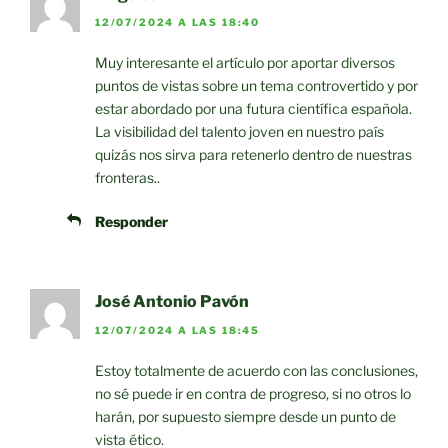
12/07/2024 A LAS 18:40
Muy interesante el artículo por aportar diversos
puntos de vistas sobre un tema controvertido y por
estar abordado por una futura científica española.
La visibilidad del talento joven en nuestro país
quizás nos sirva para retenerlo dentro de nuestras
fronteras..
Responder
José Antonio Pavón
12/07/2024 A LAS 18:45
Estoy totalmente de acuerdo con las conclusiones,
no sé puede ir en contra de progreso, si no otros lo
harán, por supuesto siempre desde un punto de
vista ético.