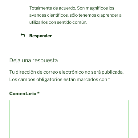
Totalmente de acuerdo. Son magnificos los
avances científicos, sólo tenemos q aprender a
utilizarlos con sentido común.
Responder
Deja una respuesta
Tu dirección de correo electrónico no será publicada.
Los campos obligatorios están marcados con
*
Comentario
*