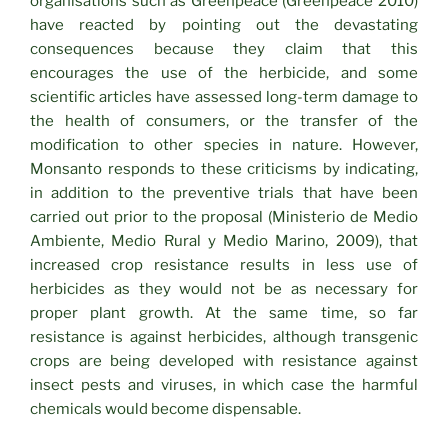
organisations such as Greenpeace (Greenpeace 2010)
have reacted by pointing out the devastating
consequences because they claim that this
encourages the use of the herbicide, and some
scientific articles have assessed long-term damage to
the health of consumers, or the transfer of the
modification to other species in nature. However,
Monsanto responds to these criticisms by indicating,
in addition to the preventive trials that have been
carried out prior to the proposal (Ministerio de Medio
Ambiente, Medio Rural y Medio Marino, 2009), that
increased crop resistance results in less use of
herbicides as they would not be as necessary for
proper plant growth. At the same time, so far
resistance is against herbicides, although transgenic
crops are being developed with resistance against
insect pests and viruses, in which case the harmful
chemicals would become dispensable.