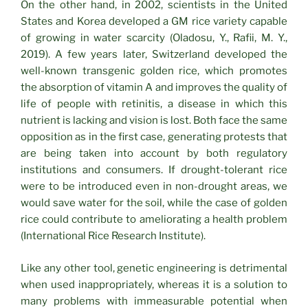
On the other hand, in 2002, scientists in the United
States and Korea developed a GM rice variety capable
of growing in water scarcity (Oladosu, Y., Rafii, M. Y.,
2019). A few years later, Switzerland developed the
well-known transgenic golden rice, which promotes
the absorption of vitamin A and improves the quality of
life of people with retinitis, a disease in which this
nutrient is lacking and vision is lost. Both face the same
opposition as in the first case, generating protests that
are being taken into account by both regulatory
institutions and consumers. If drought-tolerant rice
were to be introduced even in non-drought areas, we
would save water for the soil, while the case of golden
rice could contribute to ameliorating a health problem
(International Rice Research Institute).
Like any other tool, genetic engineering is detrimental
when used inappropriately, whereas it is a solution to
many problems with immeasurable potential when