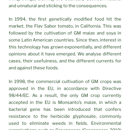
and unnatural and sticking to the consequences.
In 1994, the first genetically modified food hit the
market, the Flav Sabor tomato, in California. This was
followed by the cultivation of GM maize and soya in
some Latin American countries. Since then, interest in
this technology has grown exponentially, and different
opinions about it have emerged. We analyse different
cases, their usefulness, and the different currents for
and against these foods.
In 1998, the commercial cultivation of GM crops was
approved in the EU, in accordance with Directive
98/44/EC. As a result, the only GM crop currently
accepted in the EU is Monsanto’s maize, in which a
bacterial gene has been introduced that confers
resistance to the herbicide glyphosate, commonly
used to eliminate weeds in fields. Environmental