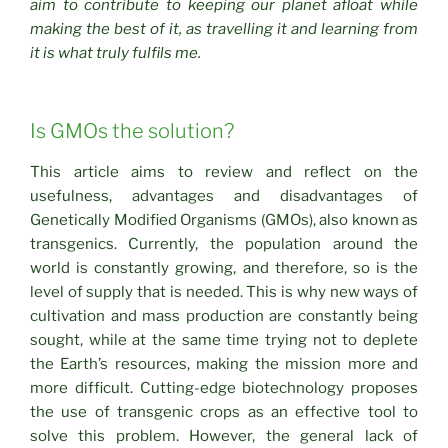
aim to contribute to keeping our planet afloat while
making the best of it, as travelling it and learning from
it is what truly fulfils me.
Is GMOs the solution?
This article aims to review and reflect on the
usefulness, advantages and disadvantages of
Genetically Modified Organisms (GMOs), also known as
transgenics. Currently, the population around the
world is constantly growing, and therefore, so is the
level of supply that is needed. This is why new ways of
cultivation and mass production are constantly being
sought, while at the same time trying not to deplete
the Earth’s resources, making the mission more and
more difficult. Cutting-edge biotechnology proposes
the use of transgenic crops as an effective tool to
solve this problem. However, the general lack of