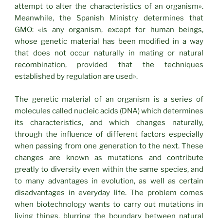
attempt to alter the characteristics of an organism».
Meanwhile, the Spanish Ministry determines that
GMO: «is any organism, except for human beings,
whose genetic material has been modified in a way
that does not occur naturally in mating or natural
recombination, provided that the techniques
established by regulation are used».
The genetic material of an organism is a series of
molecules called nucleic acids (DNA) which determines
its characteristics, and which changes naturally,
through the influence of different factors especially
when passing from one generation to the next. These
changes are known as mutations and contribute
greatly to diversity even within the same species, and
to many advantages in evolution, as well as certain
disadvantages in everyday life. The problem comes
when biotechnology wants to carry out mutations in
living things, blurring the boundary between natural