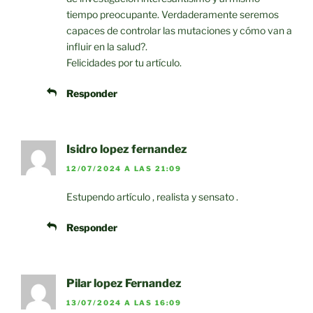
tiempo preocupante. Verdaderamente seremos
capaces de controlar las mutaciones y cómo van a
influir en la salud?.
Felicidades por tu artículo.
Responder
Isidro lopez fernandez
12/07/2024 A LAS 21:09
Estupendo artículo , realista y sensato .
Responder
Pilar lopez Fernandez
13/07/2024 A LAS 16:09