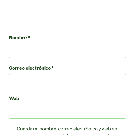
Nombre
*
Correo electrónico
*
Web
Guarda mi nombre, correo electrónico y web en