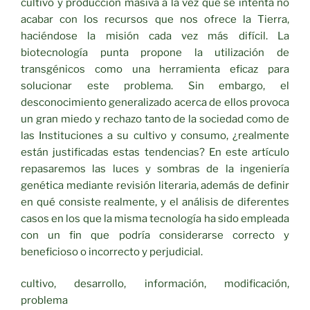
cultivo y producción masiva a la vez que se intenta no
acabar con los recursos que nos ofrece la Tierra,
haciéndose la misión cada vez más difícil. La
biotecnología punta propone la utilización de
transgénicos como una herramienta eficaz para
solucionar este problema. Sin embargo, el
desconocimiento generalizado acerca de ellos provoca
un gran miedo y rechazo tanto de la sociedad como de
las Instituciones a su cultivo y consumo, ¿realmente
están justificadas estas tendencias? En este artículo
repasaremos las luces y sombras de la ingeniería
genética mediante revisión literaria, además de definir
en qué consiste realmente, y el análisis de diferentes
casos en los que la misma tecnología ha sido empleada
con un fin que podría considerarse correcto y
beneficioso o incorrecto y perjudicial.
cultivo, desarrollo, información, modificación,
problema