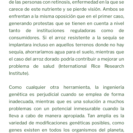
de las personas con retinosis, enfermedad en la que se
carece de este nutriente y se pierde visión. Ambos se
enfrentan a la misma oposición que en el primer caso,
generando protestas que se tienen en cuenta a nivel
tanto de instituciones reguladoras como de
consumidores. Si el arroz resistente a la sequía se
implantara incluso en aquellos terrenos donde no hay
sequía, ahorraríamos agua para el suelo, mientras que
el caso del arroz dorado podría contribuir a mejorar un
problema de salud (International Rice Research
Institute).
Como cualquier otra herramienta, la ingeniería
genética es perjudicial cuando se emplea de forma
inadecuada, mientras que es una solución a muchos
problemas con un potencial inmesurable cuando la
lleva a cabo de manera apropiada. Tan amplia es la
variedad de modificaciones genéticas posibles, como
genes existen en todos los organismos del planeta,