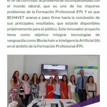
el fin de contribuir al problema de incompatibilidad con
el mundo laboral, que es uno de los mayores
problemas de la Formación Profesional (FP). Y es que
BCH4VET avanza a paso firme hacia la conclusión de
sus principales resultados, que estarán disponibles
próximamente para el público. Este innovador proyecto
tiene como objetivo integrar tecnologías de
vanguardia como Blockchain e Inteligencia Artificial (IA)
en el ámbito de la Formación Profesional (FP).