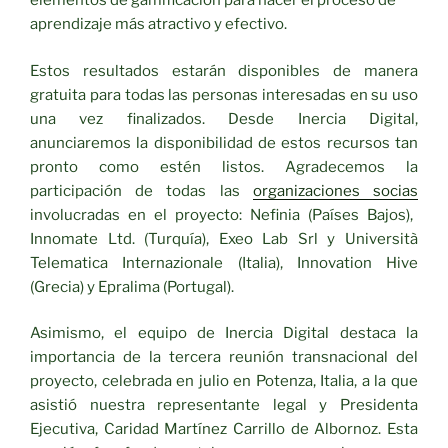
elementos de gamificación para hacer el proceso de
aprendizaje más atractivo y efectivo.
Estos resultados estarán disponibles de manera
gratuita para todas las personas interesadas en su uso
una vez finalizados. Desde Inercia Digital,
anunciaremos la disponibilidad de estos recursos tan
pronto como estén listos. Agradecemos la
participación de todas las
organizaciones socias
involucradas en el proyecto: Nefinia (Países Bajos),
Innomate Ltd. (Turquía), Exeo Lab Srl y Università
Telematica Internazionale (Italia), Innovation Hive
(Grecia) y Epralima (Portugal).
Asimismo, el equipo de Inercia Digital destaca la
importancia de la tercera reunión transnacional del
proyecto, celebrada en julio en Potenza, Italia, a la que
asistió nuestra representante legal y Presidenta
Ejecutiva, Caridad Martínez Carrillo de Albornoz. Esta