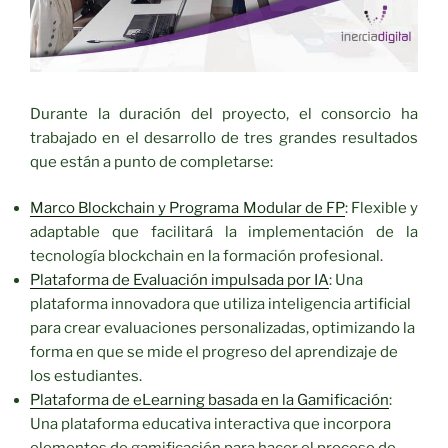
Durante la duración del proyecto, el consorcio ha
trabajado en el desarrollo de tres grandes resultados
que están a punto de completarse:
Marco Blockchain y Programa Modular de FP
: Flexible y
adaptable que facilitará la implementación de la
tecnología blockchain en la formación profesional.
Plataforma de Evaluación impulsada por IA
: Una
plataforma innovadora que utiliza inteligencia artificial
para crear evaluaciones personalizadas, optimizando la
forma en que se mide el progreso del aprendizaje de
los estudiantes.
Plataforma de eLearning basada en la Gamificación
:
Una plataforma educativa interactiva que incorpora