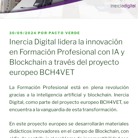
PUBLICADO
30/09/2024
POR
PACTO VERDE
EL
Inercia Digital lidera la innovación
en Formación Profesional con IA y
Blockchain a través del proyecto
europeo BCH4VET
La Formación Profesional está en plena revolución
gracias a la inteligencia artificial y blockchain. Inercia
Digital, como parte del proyecto europeo BCH4VET, se
encuentra a la vanguardia de esta transformación.
En este proyecto europeo se desarrollarán materiales
didácticos innovadores en el campo de Blockchain, con