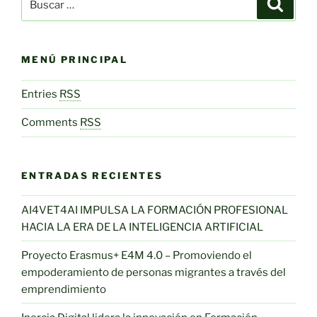
Buscar
por:
MENÚ PRINCIPAL
Entries
RSS
Comments
RSS
ENTRADAS RECIENTES
AI4VET4AI IMPULSA LA FORMACIÓN PROFESIONAL
HACIA LA ERA DE LA INTELIGENCIA ARTIFICIAL
Proyecto Erasmus+ E4M 4.0 – Promoviendo el
empoderamiento de personas migrantes a través del
emprendimiento