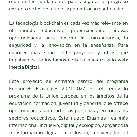
reunión fue fundamental para asegurar el progreso
correcto de los resultados y garantizar su continuidad.
La tecnología blockchain es cada vez más relevante en
el mundo educativo, proporcionando nuevas
oportunidades para mejorar la transparencia, la
seguridad y la innovación en la enseñanza. Para
conocer más sobre este proyecto y otros que
impulsamos, te invitamos a visitar nuestro sitio web:
Inercia Digital
.
Este proyecto se enmarca dentro del programa
Erasmus+. Erasmus+ 2021-2027 es el renovado
programa de la Unión Europea en los ámbitos de la
educación, formación, juventud y deporte, que ofrece
oportunidades para todas las personas y en todos los
sectores educativos. Este nuevo Erasmus+ es más
internacional, inclusivo, digital y ecológico, apoyando la
transformación digital, la inclusión, la diversidad, el