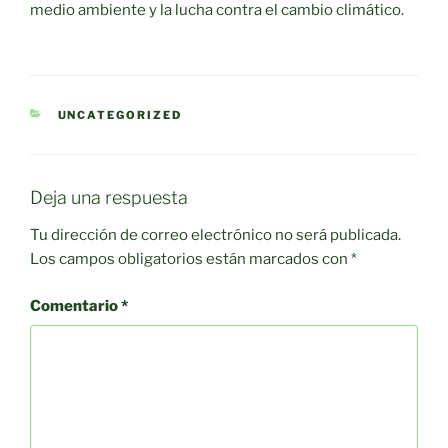
medio ambiente y la lucha contra el cambio climático.
CATEGORÍAS
UNCATEGORIZED
Deja una respuesta
Tu dirección de correo electrónico no será publicada.
Los campos obligatorios están marcados con
*
Comentario
*