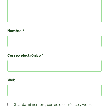
Nombre
*
Correo electrónico
*
Web
Guarda mi nombre, correo electrónico y web en