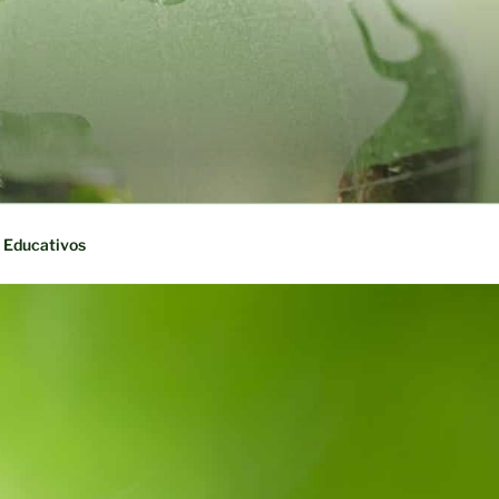
 Educativos