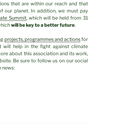
ions that are within our reach and that
f our planet. In addition, we must pay
mate Summit
, which will be held from 31
which
will be key to a better future
.
ng
projects, programmes and actions
for
 will help in the fight against climate
re about this association and its work,
bsite. Be sure to follow us on our social
e news: