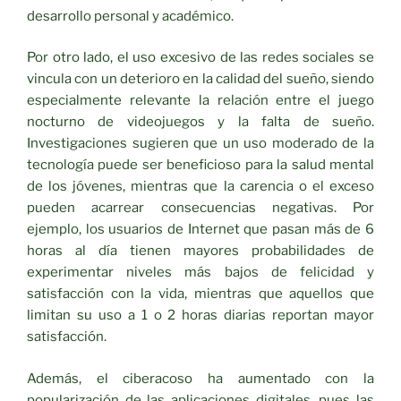
desarrollo personal y académico.
Por otro lado, el uso excesivo de las redes sociales se
vincula con un deterioro en la calidad del sueño, siendo
especialmente relevante la relación entre el juego
nocturno de videojuegos y la falta de sueño.
Investigaciones sugieren que un uso moderado de la
tecnología puede ser beneficioso para la salud mental
de los jóvenes, mientras que la carencia o el exceso
pueden acarrear consecuencias negativas. Por
ejemplo, los usuarios de Internet que pasan más de 6
horas al día tienen mayores probabilidades de
experimentar niveles más bajos de felicidad y
satisfacción con la vida, mientras que aquellos que
limitan su uso a 1 o 2 horas diarias reportan mayor
satisfacción.
Además, el ciberacoso ha aumentado con la
popularización de las aplicaciones digitales, pues las