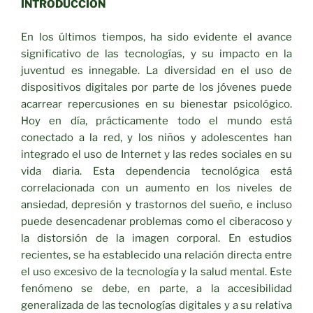
INTRODUCCIÓN
En los últimos tiempos, ha sido evidente el avance
significativo de las tecnologías, y su impacto en la
juventud es innegable. La diversidad en el uso de
dispositivos digitales por parte de los jóvenes puede
acarrear repercusiones en su bienestar psicológico.
Hoy en día, prácticamente todo el mundo está
conectado a la red, y los niños y adolescentes han
integrado el uso de Internet y las redes sociales en su
vida diaria. Esta dependencia tecnológica está
correlacionada con un aumento en los niveles de
ansiedad, depresión y trastornos del sueño, e incluso
puede desencadenar problemas como el ciberacoso y
la distorsión de la imagen corporal. En estudios
recientes, se ha establecido una relación directa entre
el uso excesivo de la tecnología y la salud mental. Este
fenómeno se debe, en parte, a la accesibilidad
generalizada de las tecnologías digitales y a su relativa