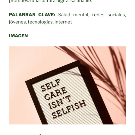
promueva una cultura digital saludable.
PALABRAS CLAVE
:
Salud mental, redes sociales,
jóvenes, tecnologías, internet
IMAGEN