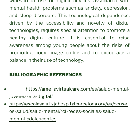
widespread use of digital devices associated with
mental health problems such as anxiety, depression,
and sleep disorders. This technological dependence,
driven by the accessibility and novelty of digital
technologies, requires special attention to promote a
healthy digital culture. It is essential to raise
awareness among young people about the risks of
promoting body image online and to encourage a
balance in their use of technology.
BIBLIOGRAPHIC REFERENCES
https://ameliavirtualcare.com/es/salud-mental-
jovenes-era-digital/
https://escolasalut.sjdhospitalbarcelona.org/es/consej
os-salud/salud-mental/rol-redes-sociales-salud-
mental-adolescentes