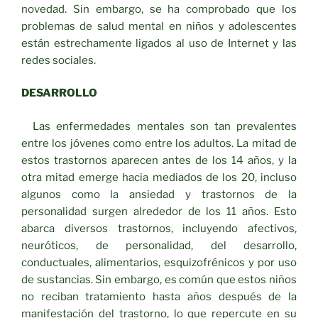
novedad. Sin embargo, se ha comprobado que los
problemas de salud mental en niños y adolescentes
están estrechamente ligados al uso de Internet y las
redes sociales.
DESARROLLO
Las enfermedades mentales son tan prevalentes
entre los jóvenes como entre los adultos. La mitad de
estos trastornos aparecen antes de los 14 años, y la
otra mitad emerge hacia mediados de los 20, incluso
algunos como la ansiedad y trastornos de la
personalidad surgen alrededor de los 11 años. Esto
abarca diversos trastornos, incluyendo afectivos,
neuróticos, de personalidad, del desarrollo,
conductuales, alimentarios, esquizofrénicos y por uso
de sustancias. Sin embargo, es común que estos niños
no reciban tratamiento hasta años después de la
manifestación del trastorno, lo que repercute en su