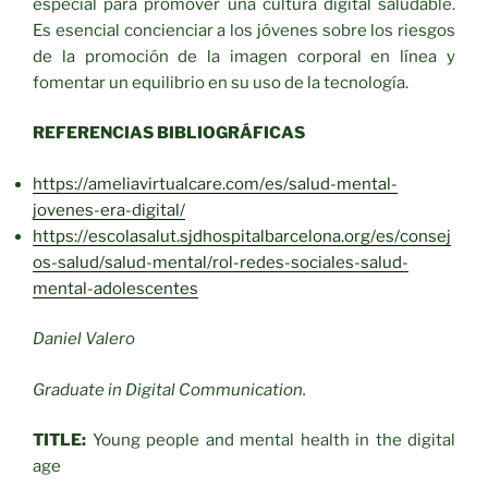
especial para promover una cultura digital saludable.
Es esencial concienciar a los jóvenes sobre los riesgos
de la promoción de la imagen corporal en línea y
fomentar un equilibrio en su uso de la tecnología.
REFERENCIAS BIBLIOGRÁFICAS
https://ameliavirtualcare.com/es/salud-mental-
jovenes-era-digital/
https://escolasalut.sjdhospitalbarcelona.org/es/consej
os-salud/salud-mental/rol-redes-sociales-salud-
mental-adolescentes
Daniel Valero
Graduate in Digital Communication.
TITLE:
Young people and mental health in the digital
age