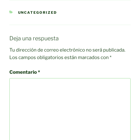
CATEGORÍAS
UNCATEGORIZED
Deja una respuesta
Tu dirección de correo electrónico no será publicada.
Los campos obligatorios están marcados con
*
Comentario
*