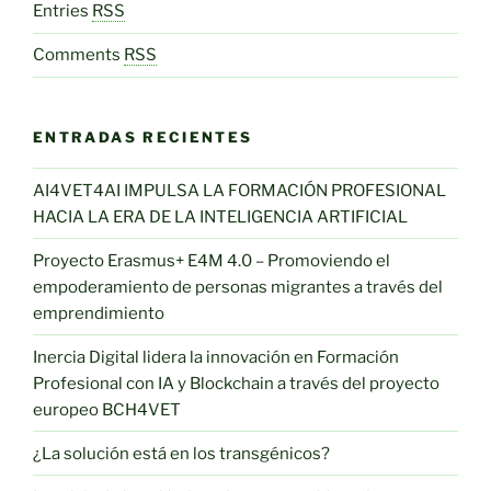
Entries
RSS
Comments
RSS
ENTRADAS RECIENTES
AI4VET4AI IMPULSA LA FORMACIÓN PROFESIONAL
HACIA LA ERA DE LA INTELIGENCIA ARTIFICIAL
Proyecto Erasmus+ E4M 4.0 – Promoviendo el
empoderamiento de personas migrantes a través del
emprendimiento
Inercia Digital lidera la innovación en Formación
Profesional con IA y Blockchain a través del proyecto
europeo BCH4VET
¿La solución está en los transgénicos?