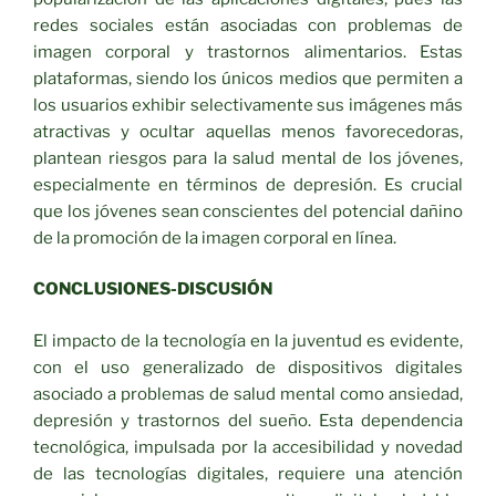
redes sociales están asociadas con problemas de
imagen corporal y trastornos alimentarios. Estas
plataformas, siendo los únicos medios que permiten a
los usuarios exhibir selectivamente sus imágenes más
atractivas y ocultar aquellas menos favorecedoras,
plantean riesgos para la salud mental de los jóvenes,
especialmente en términos de depresión. Es crucial
que los jóvenes sean conscientes del potencial dañino
de la promoción de la imagen corporal en línea.
CONCLUSIONES-DISCUSIÓN
El impacto de la tecnología en la juventud es evidente,
con el uso generalizado de dispositivos digitales
asociado a problemas de salud mental como ansiedad,
depresión y trastornos del sueño. Esta dependencia
tecnológica, impulsada por la accesibilidad y novedad
de las tecnologías digitales, requiere una atención