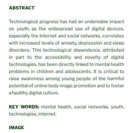
ABSTRACT
Technological progress has had an undeniable impact
on youth, as the widespread use of digital devices,
especially the Internet and social networks, correlates
with increased levels of anxiety, depression and sleep
disorders. This technological dependence, attributed
in part to the accessibility and novelty of digital
technologies, has been directly linked to mental health
problems in children and adolescents. It is critical to
raise awareness among young people of the harmful
potential of online body image promotion and to foster
a healthy digital culture.
KEY WORDS:
mental health, social networks, youth,
technologies, internet.
IMAGE