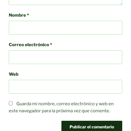
Nombre
*
Correo electrónico
*
Web
Guarda mi nombre, correo electrónico y web en
este navegador para la próxima vez que comente.