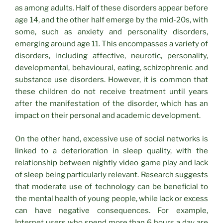
as among adults. Half of these disorders appear before
age 14, and the other half emerge by the mid-20s, with
some, such as anxiety and personality disorders,
emerging around age 11. This encompasses a variety of
disorders, including affective, neurotic, personality,
developmental, behavioural, eating, schizophrenic and
substance use disorders. However, it is common that
these children do not receive treatment until years
after the manifestation of the disorder, which has an
impact on their personal and academic development.
On the other hand, excessive use of social networks is
linked to a deterioration in sleep quality, with the
relationship between nightly video game play and lack
of sleep being particularly relevant. Research suggests
that moderate use of technology can be beneficial to
the mental health of young people, while lack or excess
can have negative consequences. For example,
Internet users who spend more than 6 hours a day are