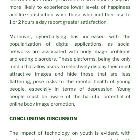
more likely to experience lower levels of happiness
and life satisfaction, while those who limit their use to
1 or 2 hours a day report greater satisfaction.
Moreover, cyberbullying has increased with the
popularization of digital applications, as social
networks are associated with body image problems
and eating disorders. These platforms, being the only
media that allow users to selectively display their most
attractive images and hide those that are less
flattering, pose risks to the mental health of young
people, especially in terms of depression. Young
people must be aware of the harmful potential of
online body image promotion.
CONCLUSIONS-DISCUSSION
The impact of technology on youth is evident, with