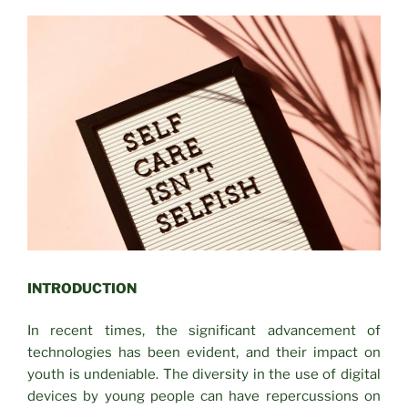
INTRODUCTION
In recent times, the significant advancement of
technologies has been evident, and their impact on
youth is undeniable. The diversity in the use of digital
devices by young people can have repercussions on