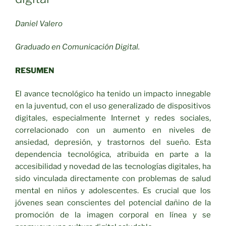
Daniel Valero
Graduado en Comunicación Digital.
RESUMEN
El avance tecnológico ha tenido un impacto innegable
en la juventud, con el uso generalizado de dispositivos
digitales, especialmente Internet y redes sociales,
correlacionado con un aumento en niveles de
ansiedad, depresión, y trastornos del sueño. Esta
dependencia tecnológica, atribuida en parte a la
accesibilidad y novedad de las tecnologías digitales, ha
sido vinculada directamente con problemas de salud
mental en niños y adolescentes. Es crucial que los
jóvenes sean conscientes del potencial dañino de la
promoción de la imagen corporal en línea y se