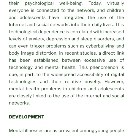
their psychological well-being. Today, virtually
everyone is connected to the network, and children
and adolescents have integrated the use of the
Internet and social networks into their daily lives. This
technological dependence is correlated with increased
levels of anxiety, depression and sleep disorders, and
can even trigger problems such as cyberbullying and
body image distortion. In recent studies, a direct link
has been established between excessive use of
technology and mental health. This phenomenon is
due, in part, to the widespread accessibility of digital
technologies and their relative novelty. However,
mental health problems in children and adolescents
are closely linked to the use of the Internet and social
networks.
DEVELOPMENT
Mental illnesses are as prevalent among young people