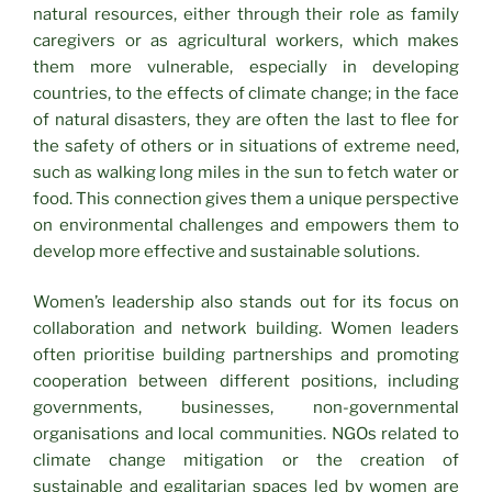
natural resources, either through their role as family
caregivers or as agricultural workers, which makes
them more vulnerable, especially in developing
countries, to the effects of climate change; in the face
of natural disasters, they are often the last to flee for
the safety of others or in situations of extreme need,
such as walking long miles in the sun to fetch water or
food. This connection gives them a unique perspective
on environmental challenges and empowers them to
develop more effective and sustainable solutions.
Women’s leadership also stands out for its focus on
collaboration and network building. Women leaders
often prioritise building partnerships and promoting
cooperation between different positions, including
governments, businesses, non-governmental
organisations and local communities. NGOs related to
climate change mitigation or the creation of
sustainable and egalitarian spaces led by women are