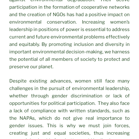
participation in the formation of cooperative networks
and the creation of NGOs has had a positive impact on
environmental conservation. Increasing women’s
leadership in positions of power is essential to address
current and future environmental problems effectively
and equitably. By promoting inclusion and diversity in
important environmental decision-making, we harness
the potential of all members of society to protect and
preserve our planet.
Despite existing advances, women still face many
challenges in the pursuit of environmental leadership,
whether through gender discrimination or lack of
opportunities for political participation. They also face
a lack of compliance with written standards, such as
the NAPAs, which do not give real importance to
gender issues. This is why we must join forces,
creating just and equal societies, thus increasing