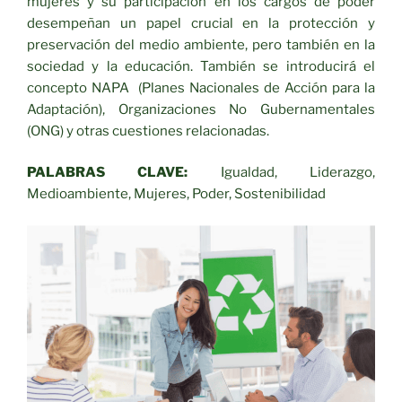
mujeres y su participación en los cargos de poder
desempeñan un papel crucial en la protección y
preservación del medio ambiente, pero también en la
sociedad y la educación. También se introducirá el
concepto NAPA (Planes Nacionales de Acción para la
Adaptación), Organizaciones No Gubernamentales
(ONG) y otras cuestiones relacionadas.
PALABRAS CLAVE:
Igualdad, Liderazgo,
Medioambiente, Mujeres, Poder, Sostenibilidad