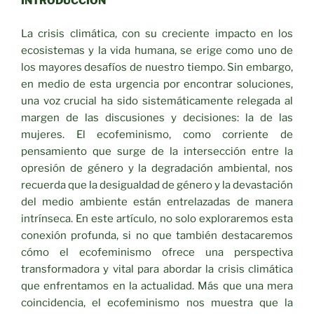
INTRODUCCIÓN
La crisis climática, con su creciente impacto en los
ecosistemas y la vida humana, se erige como uno de
los mayores desafíos de nuestro tiempo. Sin embargo,
en medio de esta urgencia por encontrar soluciones,
una voz crucial ha sido sistemáticamente relegada al
margen de las discusiones y decisiones: la de las
mujeres. El ecofeminismo, como corriente de
pensamiento que surge de la intersección entre la
opresión de género y la degradación ambiental, nos
recuerda que la desigualdad de género y la devastación
del medio ambiente están entrelazadas de manera
intrínseca. En este artículo, no solo exploraremos esta
conexión profunda, si no que también destacaremos
cómo el ecofeminismo ofrece una perspectiva
transformadora y vital para abordar la crisis climática
que enfrentamos en la actualidad. Más que una mera
coincidencia, el ecofeminismo nos muestra que la