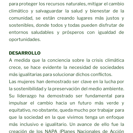
para proteger los recursos naturales, mitigar el cambio
climático y salvaguardar la salud y bienestar de la
comunidad, se están creando lugares más justos y
sostenibles, donde todos y todas pueden disfrutar de
entornos saludables y prósperos con igualdad de
oportunidades.
DESARROLLO
A medida que la conciencia sobre la crisis climática
crece, se hace evidente la necesidad de sociedades
más igualitarias para solucionar dichos conflictos.
Las mujeres han demostrado ser clave en la lucha por
la sostenibilidad y la preservación del medio ambiente.
Su liderazgo ha demostrado ser fundamental para
impulsar el cambio hacia un futuro más verde y
equitativo, no obstante, queda mucho por trabajar para
que la sociedad en la que vivimos tenga un enfoque
más inclusivo e igualitario. Un avance de ello fue la
creación de los NAPA (Planes Nacionales de Acción