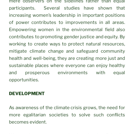
mere observers on the sidelines rather than equal
participants. Several studies have shown that
increasing women’s leadership in important positions
of power contributes to improvements in all areas.
Empowering women in the environmental field also
contributes to promoting gender justice and equity. By
working to create ways to protect natural resources,
mitigate climate change and safeguard community
health and well-being, they are creating more just and
sustainable places where everyone can enjoy healthy
and prosperous environments with equal
opportunities.
DEVELOPMENT
As awareness of the climate crisis grows, the need for
more egalitarian societies to solve such conflicts
becomes evident.