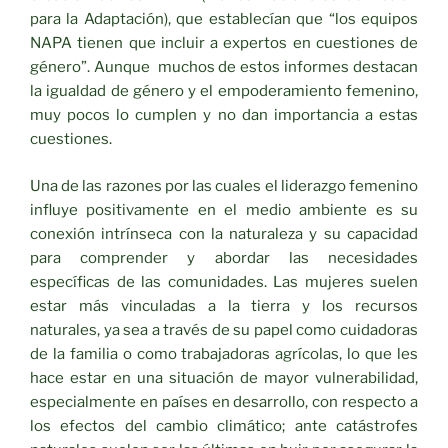
para la Adaptación), que establecían que “los equipos
NAPA tienen que incluir a expertos en cuestiones de
género”. Aunque muchos de estos informes destacan
la igualdad de género y el empoderamiento femenino,
muy pocos lo cumplen y no dan importancia a estas
cuestiones.
Una de las razones por las cuales el liderazgo femenino
influye positivamente en el medio ambiente es su
conexión intrínseca con la naturaleza y su capacidad
para comprender y abordar las necesidades
específicas de las comunidades. Las mujeres suelen
estar más vinculadas a la tierra y los recursos
naturales, ya sea a través de su papel como cuidadoras
de la familia o como trabajadoras agrícolas, lo que les
hace estar en una situación de mayor vulnerabilidad,
especialmente en países en desarrollo, con respecto a
los efectos del cambio climático; ante catástrofes