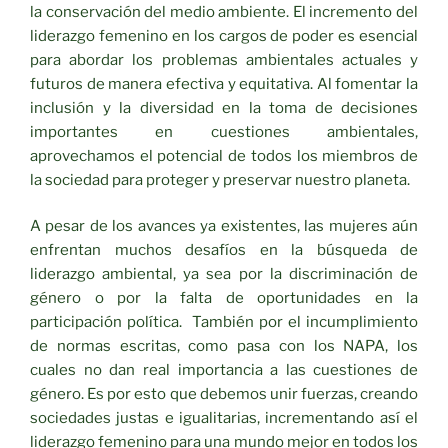
la conservación del medio ambiente. El incremento del
liderazgo femenino en los cargos de poder es esencial
para abordar los problemas ambientales actuales y
futuros de manera efectiva y equitativa. Al fomentar la
inclusión y la diversidad en la toma de decisiones
importantes en cuestiones ambientales,
aprovechamos el potencial de todos los miembros de
la sociedad para proteger y preservar nuestro planeta.
A pesar de los avances ya existentes, las mujeres aún
enfrentan muchos desafíos en la búsqueda de
liderazgo ambiental, ya sea por la discriminación de
género o por la falta de oportunidades en la
participación política. También por el incumplimiento
de normas escritas, como pasa con los NAPA, los
cuales no dan real importancia a las cuestiones de
género. Es por esto que debemos unir fuerzas, creando
sociedades justas e igualitarias, incrementando así el
liderazgo femenino para una mundo mejor en todos los