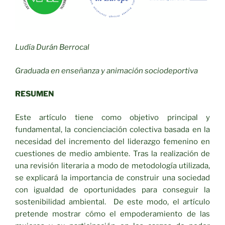
Ludía Durán Berrocal
Graduada en enseñanza y animación sociodeportiva
RESUMEN
Este artículo tiene como objetivo principal y
fundamental, la concienciación colectiva basada en la
necesidad del incremento del liderazgo femenino en
cuestiones de medio ambiente. Tras la realización de
una revisión literaria a modo de metodología utilizada,
se explicará la importancia de construir una sociedad
con igualdad de oportunidades para conseguir la
sostenibilidad ambiental. De este modo, el artículo
pretende mostrar cómo el empoderamiento de las