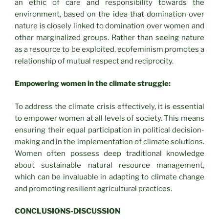
an ethic of care and responsibility towards the
environment, based on the idea that domination over
nature is closely linked to domination over women and
other marginalized groups. Rather than seeing nature
as a resource to be exploited, ecofeminism promotes a
relationship of mutual respect and reciprocity.
Empowering women in the climate struggle:
To address the climate crisis effectively, it is essential
to empower women at all levels of society. This means
ensuring their equal participation in political decision-
making and in the implementation of climate solutions.
Women often possess deep traditional knowledge
about sustainable natural resource management,
which can be invaluable in adapting to climate change
and promoting resilient agricultural practices.
CONCLUSIONS-DISCUSSION