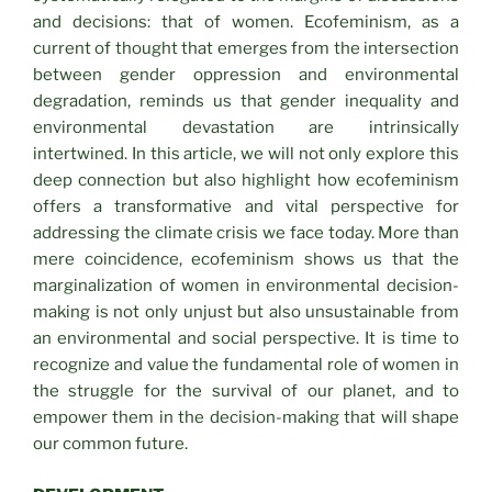
and decisions: that of women. Ecofeminism, as a
current of thought that emerges from the intersection
between gender oppression and environmental
degradation, reminds us that gender inequality and
environmental devastation are intrinsically
intertwined. In this article, we will not only explore this
deep connection but also highlight how ecofeminism
offers a transformative and vital perspective for
addressing the climate crisis we face today. More than
mere coincidence, ecofeminism shows us that the
marginalization of women in environmental decision-
making is not only unjust but also unsustainable from
an environmental and social perspective. It is time to
recognize and value the fundamental role of women in
the struggle for the survival of our planet, and to
empower them in the decision-making that will shape
our common future.