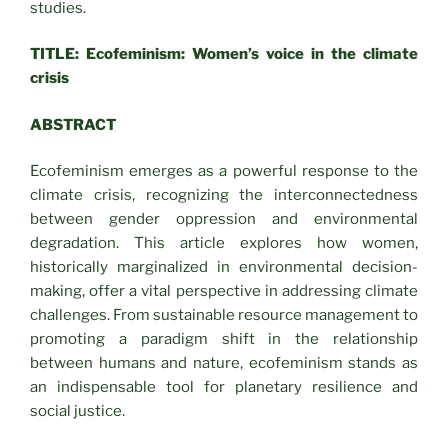
studies.
TITLE:
Ecofeminism: Women’s voice in the climate
crisis
ABSTRACT
Ecofeminism emerges as a powerful response to the
climate crisis, recognizing the interconnectedness
between gender oppression and environmental
degradation. This article explores how women,
historically marginalized in environmental decision-
making, offer a vital perspective in addressing climate
challenges. From sustainable resource management to
promoting a paradigm shift in the relationship
between humans and nature, ecofeminism stands as
an indispensable tool for planetary resilience and
social justice.