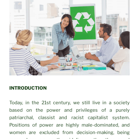
INTRODUCTION
Today, in the 21st century, we still live in a society
based on the power and privileges of a purely
patriarchal, classist and racist capitalist system.
Positions of power are highly male-dominated, and
women are excluded from decision-making, being