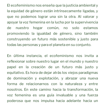
El ecofeminismo nos enseña que la justicia ambiental y
la equidad de género están intrínsecamente ligadas, y
que no podemos lograr una sin la otra. Al valorar y
apoyar la voz femenina en la lucha por la supervivencia
de nuestro hogar común, no solo estamos
promoviendo la igualdad de género, sino también
construyendo un futuro más sostenible y justo para
todas las personas y para el planeta en su conjunto.
En última instancia, el ecofeminismo nos invita a
reflexionar sobre nuestro lugar en el mundo y nuestro
papel en la creación de un futuro más justo y
equitativo. Es hora de dejar atrás los viejos paradigmas
de dominación y explotación, y abrazar una nueva
forma de relacionarnos con la naturaleza y entre
nosotros. En este camino hacia la transformación, la
voz femenina es una guía invaluable y una fuerza
poderosa que nos impulsa hacia adelante hacia un