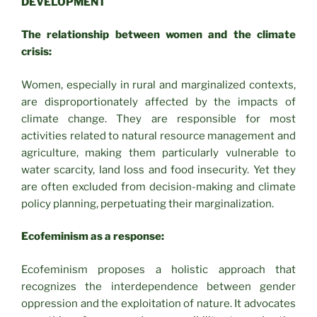
DEVELOPMENT
The relationship between women and the climate
crisis:
Women, especially in rural and marginalized contexts,
are disproportionately affected by the impacts of
climate change. They are responsible for most
activities related to natural resource management and
agriculture, making them particularly vulnerable to
water scarcity, land loss and food insecurity. Yet they
are often excluded from decision-making and climate
policy planning, perpetuating their marginalization.
Ecofeminism as a response:
Ecofeminism proposes a holistic approach that
recognizes the interdependence between gender
oppression and the exploitation of nature. It advocates