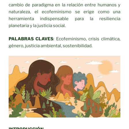
cambio de paradigma en la relación entre humanos y
naturaleza, el ecofeminismo se erige como una
herramienta indispensable para la resiliencia
planetaria y la justicia social.
PALABRAS CLAVES
: Ecofeminismo, crisis climática,
género, justicia ambiental, sostenibilidad.