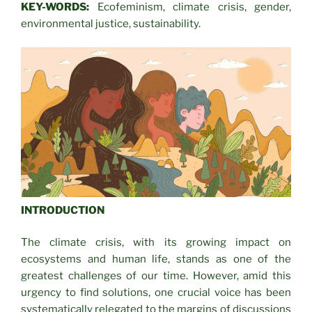
KEY-WORDS:
Ecofeminism, climate crisis, gender,
environmental justice, sustainability.
INTRODUCTION
The climate crisis, with its growing impact on
ecosystems and human life, stands as one of the
greatest challenges of our time. However, amid this
urgency to find solutions, one crucial voice has been
systematically relegated to the margins of discussions