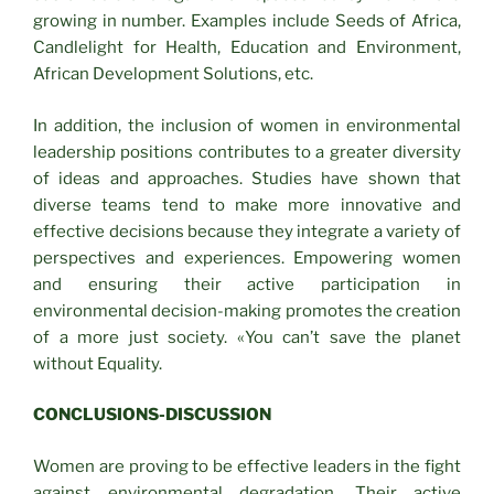
growing in number. Examples include Seeds of Africa,
Candlelight for Health, Education and Environment,
African Development Solutions, etc.
In addition, the inclusion of women in environmental
leadership positions contributes to a greater diversity
of ideas and approaches. Studies have shown that
diverse teams tend to make more innovative and
effective decisions because they integrate a variety of
perspectives and experiences. Empowering women
and ensuring their active participation in
environmental decision-making promotes the creation
of a more just society. «You can’t save the planet
without Equality.
CONCLUSIONS-DISCUSSION
Women are proving to be effective leaders in the fight
against environmental degradation. Their active