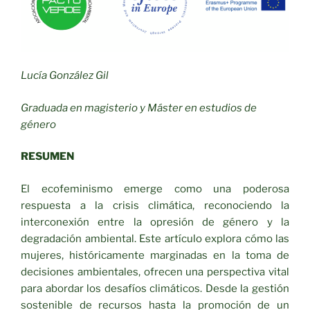
Lucía González Gil
Graduada en magisterio y Máster en estudios de
género
RESUMEN
El ecofeminismo emerge como una poderosa
respuesta a la crisis climática, reconociendo la
interconexión entre la opresión de género y la
degradación ambiental. Este artículo explora cómo las
mujeres, históricamente marginadas en la toma de
decisiones ambientales, ofrecen una perspectiva vital
para abordar los desafíos climáticos. Desde la gestión
sostenible de recursos hasta la promoción de un