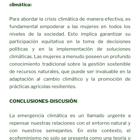
climática:
Para abordar la crisis climática de manera efectiva, es
fundamental empoderar a las mujeres en todos los
niveles de la sociedad. Esto implica garantizar su
participación equitativa en la toma de decisiones
políticas y en la implementación de soluciones
climáticas. Las mujeres a menudo poseen un profundo
conocimiento tradicional sobre la gestión sostenible
de recursos naturales, que puede ser invaluable en la
adaptación al cambio climático y la promoción de
prácticas agrícolas resilientes.
CONCLUSIONES-DISCUSIÓN
:
La emergencia climática es un llamado urgente a
repensar nuestras relaciones con el entorno natural y
con nuestros semejantes. En este contexto, el
ecofeminismo no solo se presenta como una teoría o