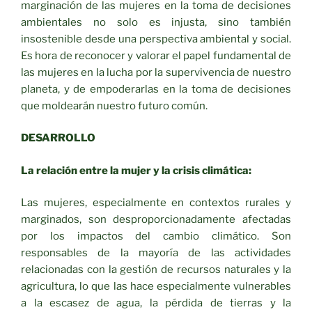
marginación de las mujeres en la toma de decisiones
ambientales no solo es injusta, sino también
insostenible desde una perspectiva ambiental y social.
Es hora de reconocer y valorar el papel fundamental de
las mujeres en la lucha por la supervivencia de nuestro
planeta, y de empoderarlas en la toma de decisiones
que moldearán nuestro futuro común.
DESARROLLO
La relación entre la mujer y la crisis climática:
Las mujeres, especialmente en contextos rurales y
marginados, son desproporcionadamente afectadas
por los impactos del cambio climático. Son
responsables de la mayoría de las actividades
relacionadas con la gestión de recursos naturales y la
agricultura, lo que las hace especialmente vulnerables
a la escasez de agua, la pérdida de tierras y la