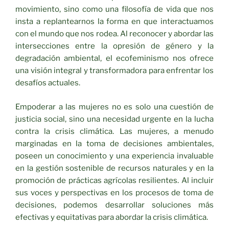
movimiento, sino como una filosofía de vida que nos
insta a replantearnos la forma en que interactuamos
con el mundo que nos rodea. Al reconocer y abordar las
intersecciones entre la opresión de género y la
degradación ambiental, el ecofeminismo nos ofrece
una visión integral y transformadora para enfrentar los
desafíos actuales.
Empoderar a las mujeres no es solo una cuestión de
justicia social, sino una necesidad urgente en la lucha
contra la crisis climática. Las mujeres, a menudo
marginadas en la toma de decisiones ambientales,
poseen un conocimiento y una experiencia invaluable
en la gestión sostenible de recursos naturales y en la
promoción de prácticas agrícolas resilientes. Al incluir
sus voces y perspectivas en los procesos de toma de
decisiones, podemos desarrollar soluciones más
efectivas y equitativas para abordar la crisis climática.