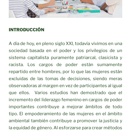
INTRODUCCIÓN
A día de hoy, en pleno siglo XXI, todavía vivimos en una
sociedad basada en el poder y los privilegios de un
sistema capitalista puramente patriarcal, clasicista y
racista. Los cargos de poder están sumamente
repartido entre hombres, por lo que las mujeres están
excluidas de las tomas de decisiones, siendo meras
observadoras al margen en vez de participantes al igual
que ellos. Varios estudios han demostrado que el
incremento del liderazgo femenino en cargos de poder
importantes contribuye a mejorar ámbitos de todo
tipo. El empoderamiento de las mujeres en el ámbito
ambiental también contribuye a promover la justicia y
la equidad de género. Al esforzarse para crear métodos