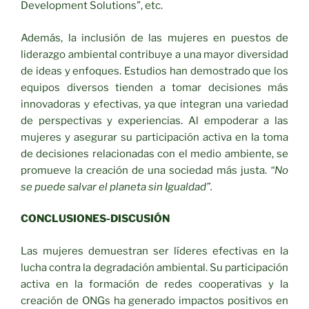
Development Solutions”, etc.
Además, la inclusión de las mujeres en puestos de
liderazgo ambiental contribuye a una mayor diversidad
de ideas y enfoques. Estudios han demostrado que los
equipos diversos tienden a tomar decisiones más
innovadoras y efectivas, ya que integran una variedad
de perspectivas y experiencias. Al empoderar a las
mujeres y asegurar su participación activa en la toma
de decisiones relacionadas con el medio ambiente, se
promueve la creación de una sociedad más justa.
“No
se puede salvar el planeta sin Igualdad”.
CONCLUSIONES-DISCUSIÓN
Las mujeres demuestran ser líderes efectivas en la
lucha contra la degradación ambiental. Su participación
activa en la formación de redes cooperativas y la
creación de ONGs ha generado impactos positivos en