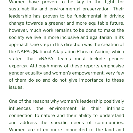
Women have proven to be key in the fight for
sustainability and environmental preservation. Their
leadership has proven to be fundamental in driving
change towards a greener and more equitable future,
however, much work remains to be done to make the
society we live in more inclusive and egalitarian in its
approach. One step in this direction was the creation of
the NAPAs (National Adaptation Plans of Action), which
stated that «NAPA teams must include gender
experts». Although many of these reports emphasise
gender equality and women’s empowerment, very few
of them do so and do not give importance to these
issues.
One of the reasons why women’s leadership positively
influences the environment is their intrinsic
connection to nature and their ability to understand
and address the specific needs of communities.
Women are often more connected to the land and