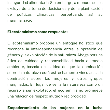
inseguridad alimentaria. Sin embargo, a menudo se les
excluye de la toma de decisiones y de la planificación
de políticas climáticas, perpetuando así su
marginalización.
El ecofeminismo como respuesta:
El ecofeminismo propone un enfoque holístico que
reconoce la interdependencia entre la opresión de
género y la explotación de la naturaleza. Aboga por una
ética de cuidado y responsabilidad hacia el medio
ambiente, basada en la idea de que la dominación
sobre la naturaleza está estrechamente vinculada a la
dominación sobre las mujeres y otros grupos
marginados. En lugar de ver a la naturaleza como un
recurso a ser explotado, el ecofeminismo promueve
una relación de respeto mutuo y reciprocidad.
Empoderamiento de las mujeres en la lucha