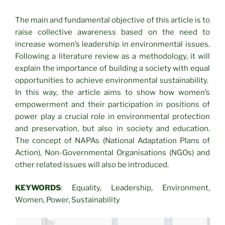
The main and fundamental objective of this article is to
raise collective awareness based on the need to
increase women’s leadership in environmental issues.
Following a literature review as a methodology, it will
explain the importance of building a society with equal
opportunities to achieve environmental sustainability.
In this way, the article aims to show how women’s
empowerment and their participation in positions of
power play a crucial role in environmental protection
and preservation, but also in society and education.
The concept of NAPAs (National Adaptation Plans of
Action), Non-Governmental Organisations (NGOs) and
other related issues will also be introduced.
KEYWORDS
: Equality, Leadership, Environment,
Women, Power, Sustainability