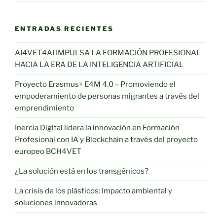
ENTRADAS RECIENTES
AI4VET4AI IMPULSA LA FORMACIÓN PROFESIONAL
HACIA LA ERA DE LA INTELIGENCIA ARTIFICIAL
Proyecto Erasmus+ E4M 4.0 – Promoviendo el
empoderamiento de personas migrantes a través del
emprendimiento
Inercia Digital lidera la innovación en Formación
Profesional con IA y Blockchain a través del proyecto
europeo BCH4VET
¿La solución está en los transgénicos?
La crisis de los plásticos: Impacto ambiental y
soluciones innovadoras