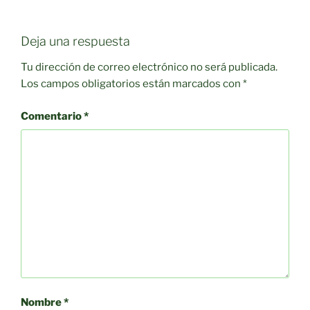
Deja una respuesta
Tu dirección de correo electrónico no será publicada.
Los campos obligatorios están marcados con
*
Comentario
*
Nombre
*