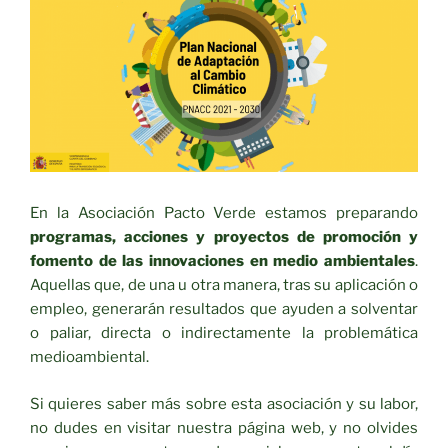
En la Asociación Pacto Verde estamos preparando
programas, acciones y proyectos de promoción y
fomento de las innovaciones en medio ambientales
.
Aquellas que, de una u otra manera, tras su aplicación o
empleo, generarán resultados que ayuden a solventar
o paliar, directa o indirectamente la problemática
medioambiental.
Si quieres saber más sobre esta asociación y su labor,
no dudes en visitar nuestra página web, y no olvides