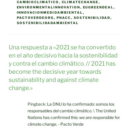
CAMBIOCLIMATICO
,
CLIMATECHANGE
,
ENVIRONMENTALINNOVATION
,
EUGREENDEAL
,
INNOVACIONMEDIOAMBIENTAL
,
PACTOVERDEORG
,
PNACC
,
SOSTENIBILIDAD
,
SOSTENIBILIDADAMBIENTAL
Una respuesta a «2021 se ha convertido
en el año decisivo hacia la sostenibilidad
y contra el cambio climático. // 2021 has
become the decisive year towards
sustainability and against climate
change.»
Pingback:
La ONU lo ha confirmado: somos los
responsables del cambio climático. \ The United
Nations has confirmed this: we are responsible for
climate change. - Pacto Verde