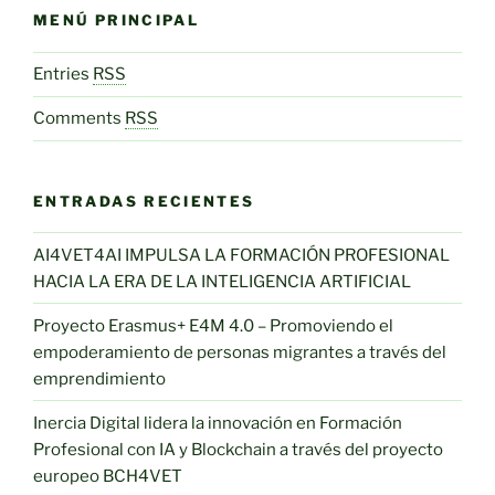
MENÚ PRINCIPAL
Entries
RSS
Comments
RSS
ENTRADAS RECIENTES
AI4VET4AI IMPULSA LA FORMACIÓN PROFESIONAL
HACIA LA ERA DE LA INTELIGENCIA ARTIFICIAL
Proyecto Erasmus+ E4M 4.0 – Promoviendo el
empoderamiento de personas migrantes a través del
emprendimiento
Inercia Digital lidera la innovación en Formación
Profesional con IA y Blockchain a través del proyecto
europeo BCH4VET