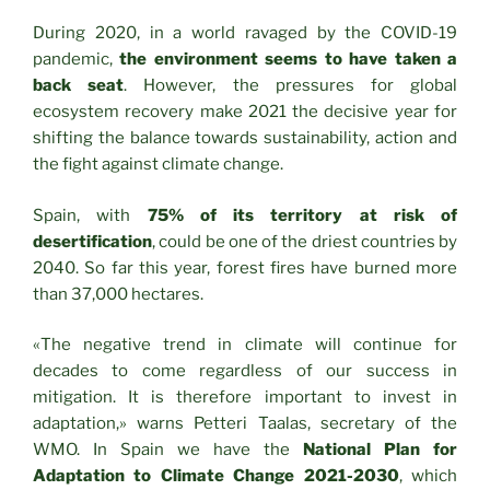
During 2020, in a world ravaged by the COVID-19
pandemic,
the environment seems to have taken a
back seat
. However, the pressures for global
ecosystem recovery make 2021 the decisive year for
shifting the balance towards sustainability, action and
the fight against climate change.
Spain, with
75% of its territory at risk of
desertification
, could be one of the driest countries by
2040. So far this year, forest fires have burned more
than 37,000 hectares.
«The negative trend in climate will continue for
decades to come regardless of our success in
mitigation. It is therefore important to invest in
adaptation,» warns Petteri Taalas, secretary of the
WMO. In Spain we have the
National Plan for
Adaptation to Climate Change 2021-2030
, which