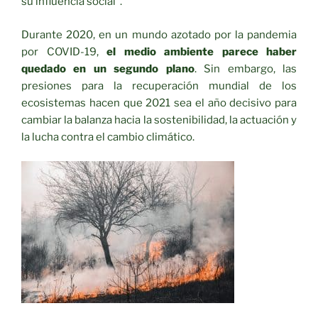
su influencia social”.
Durante 2020, en un mundo azotado por la pandemia
por COVID-19,
el medio ambiente parece haber
quedado en un segundo plano
. Sin embargo, las
presiones para la recuperación mundial de los
ecosistemas hacen que 2021 sea el año decisivo para
cambiar la balanza hacia la sostenibilidad, la actuación y
la lucha contra el cambio climático.