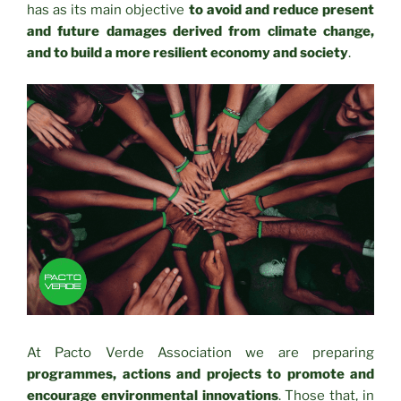
has as its main objective
to avoid and reduce present
and future damages derived from climate change,
and to build a more resilient economy and society
.
At Pacto Verde Association we are preparing
programmes, actions and projects to promote and
encourage environmental innovations
. Those that, in