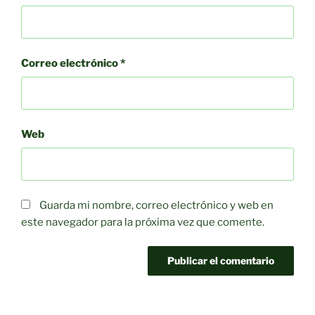
Correo electrónico
*
Web
Guarda mi nombre, correo electrónico y web en
este navegador para la próxima vez que comente.