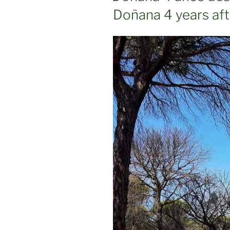
Doñana 4 years afte