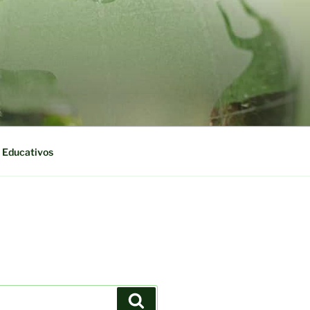
 Educativos
Buscar