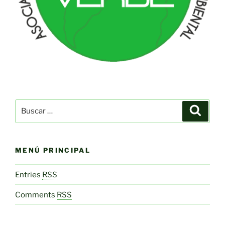
Buscar
Buscar
por:
MENÚ PRINCIPAL
Entries
RSS
Comments
RSS