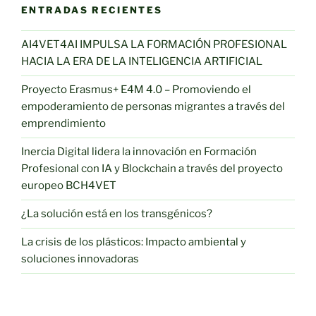
ENTRADAS RECIENTES
AI4VET4AI IMPULSA LA FORMACIÓN PROFESIONAL
HACIA LA ERA DE LA INTELIGENCIA ARTIFICIAL
Proyecto Erasmus+ E4M 4.0 – Promoviendo el
empoderamiento de personas migrantes a través del
emprendimiento
Inercia Digital lidera la innovación en Formación
Profesional con IA y Blockchain a través del proyecto
europeo BCH4VET
¿La solución está en los transgénicos?
La crisis de los plásticos: Impacto ambiental y
soluciones innovadoras