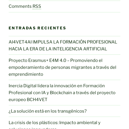
Comments
RSS
ENTRADAS RECIENTES
AI4VET4AI IMPULSA LA FORMACIÓN PROFESIONAL
HACIA LA ERA DE LA INTELIGENCIA ARTIFICIAL
Proyecto Erasmus+ E4M 4.0 – Promoviendo el
empoderamiento de personas migrantes a través del
emprendimiento
Inercia Digital lidera la innovación en Formación
Profesional con IA y Blockchain a través del proyecto
europeo BCH4VET
¿La solución está en los transgénicos?
La crisis de los plásticos: Impacto ambiental y