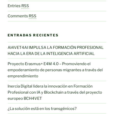
Entries
RSS
Comments
RSS
ENTRADAS RECIENTES
AI4VET4AI IMPULSA LA FORMACIÓN PROFESIONAL
HACIA LA ERA DE LA INTELIGENCIA ARTIFICIAL
Proyecto Erasmus+ E4M 4.0 – Promoviendo el
empoderamiento de personas migrantes a través del
emprendimiento
Inercia Digital lidera la innovación en Formación
Profesional con IA y Blockchain a través del proyecto
europeo BCH4VET
¿La solución está en los transgénicos?