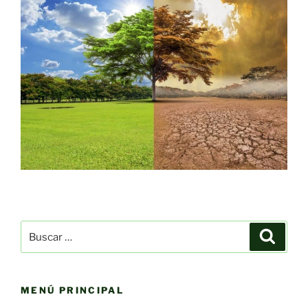
Buscar
Buscar
por:
MENÚ PRINCIPAL