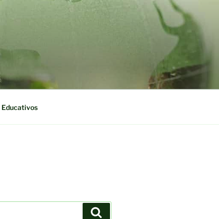
 Educativos
Buscar