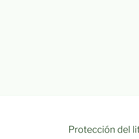
Protección del l