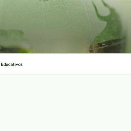
 Educativos