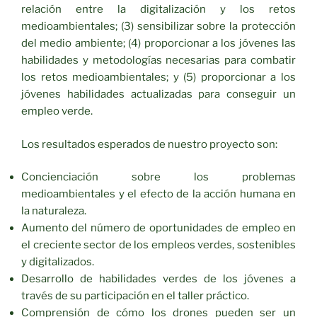
relación entre la digitalización y los retos
medioambientales; (3) sensibilizar sobre la protección
del medio ambiente; (4) proporcionar a los jóvenes las
habilidades y metodologías necesarias para combatir
los retos medioambientales; y (5) proporcionar a los
jóvenes habilidades actualizadas para conseguir un
empleo verde.
Los resultados esperados de nuestro proyecto son:
Concienciación sobre los problemas
medioambientales y el efecto de la acción humana en
la naturaleza.
Aumento del número de oportunidades de empleo en
el creciente sector de los empleos verdes, sostenibles
y digitalizados.
Desarrollo de habilidades verdes de los jóvenes a
través de su participación en el taller práctico.
Comprensión de cómo los drones pueden ser un