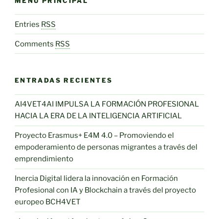
MENÚ PRINCIPAL
Entries
RSS
Comments
RSS
ENTRADAS RECIENTES
AI4VET4AI IMPULSA LA FORMACIÓN PROFESIONAL
HACIA LA ERA DE LA INTELIGENCIA ARTIFICIAL
Proyecto Erasmus+ E4M 4.0 – Promoviendo el
empoderamiento de personas migrantes a través del
emprendimiento
Inercia Digital lidera la innovación en Formación
Profesional con IA y Blockchain a través del proyecto
europeo BCH4VET