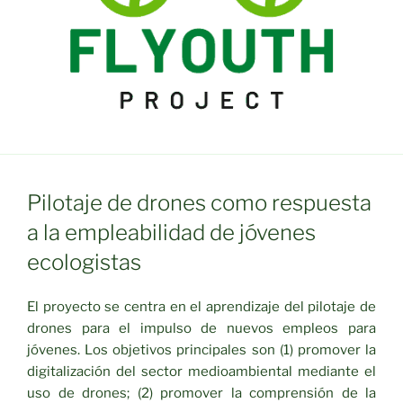
Pilotaje de drones como respuesta
a la empleabilidad de jóvenes
ecologistas
El proyecto se centra en el aprendizaje del pilotaje de
drones para el impulso de nuevos empleos para
jóvenes. Los objetivos principales son (1) promover la
digitalización del sector medioambiental mediante el
uso de drones; (2) promover la comprensión de la